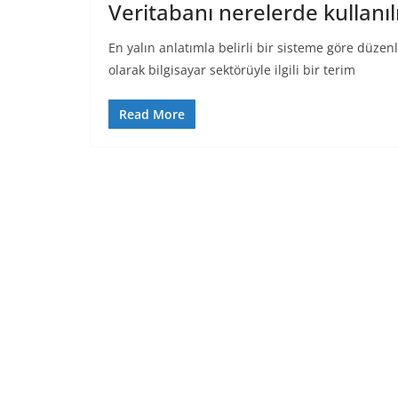
Veritabanı nerelerde kullanıl
En yalın anlatımla belirli bir sisteme göre düze
olarak bilgisayar sektörüyle ilgili bir terim
Read More