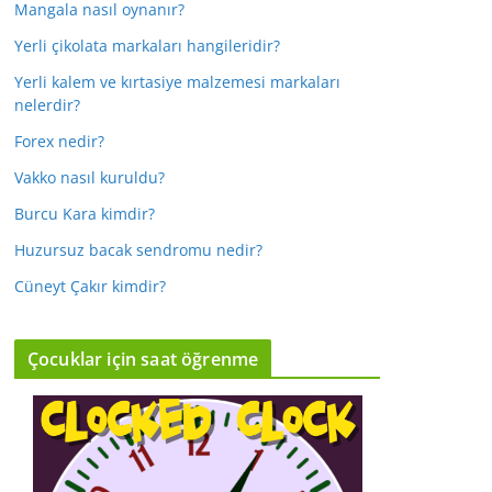
Mangala nasıl oynanır?
Yerli çikolata markaları hangileridir?
Yerli kalem ve kırtasiye malzemesi markaları
nelerdir?
Forex nedir?
Vakko nasıl kuruldu?
Burcu Kara kimdir?
Huzursuz bacak sendromu nedir?
Cüneyt Çakır kimdir?
Çocuklar için saat öğrenme