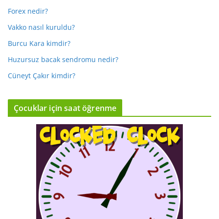
Forex nedir?
Vakko nasıl kuruldu?
Burcu Kara kimdir?
Huzursuz bacak sendromu nedir?
Cüneyt Çakır kimdir?
Çocuklar için saat öğrenme