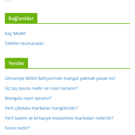
Bağlantılar
Kaç Model
Telefon Numaraları
Yeniler
Ümraniye Millet Bahçesi’nde mangal yakmak yasak mı?
Üç taş oyunu nedir ve nasıl oynanır?
Mangala nasıl oynanır?
Yerli çikolata markaları hangileridir?
Yerli kalem ve kırtasiye malzemesi markaları nelerdir?
Forex nedir?