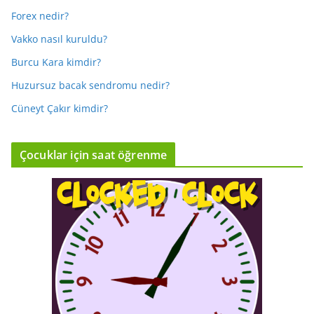
Forex nedir?
Vakko nasıl kuruldu?
Burcu Kara kimdir?
Huzursuz bacak sendromu nedir?
Cüneyt Çakır kimdir?
Çocuklar için saat öğrenme