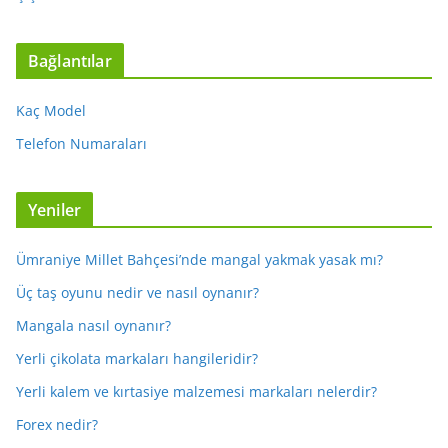
Bağlantılar
Kaç Model
Telefon Numaraları
Yeniler
Ümraniye Millet Bahçesi’nde mangal yakmak yasak mı?
Üç taş oyunu nedir ve nasıl oynanır?
Mangala nasıl oynanır?
Yerli çikolata markaları hangileridir?
Yerli kalem ve kırtasiye malzemesi markaları nelerdir?
Forex nedir?