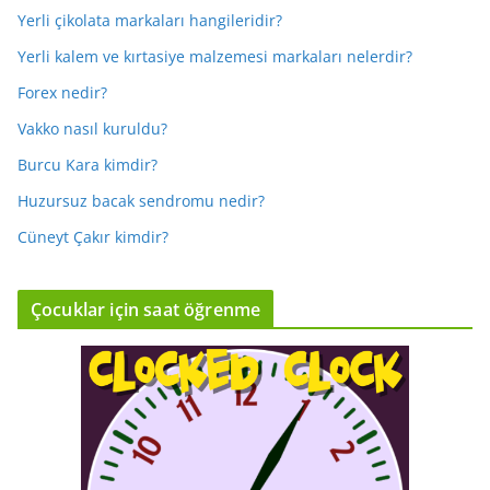
Yerli çikolata markaları hangileridir?
Yerli kalem ve kırtasiye malzemesi markaları nelerdir?
Forex nedir?
Vakko nasıl kuruldu?
Burcu Kara kimdir?
Huzursuz bacak sendromu nedir?
Cüneyt Çakır kimdir?
Çocuklar için saat öğrenme