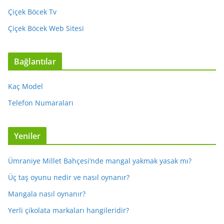
Çiçek Böcek Tv
Çiçek Böcek Web Sitesi
Bağlantılar
Kaç Model
Telefon Numaraları
Yeniler
Ümraniye Millet Bahçesi’nde mangal yakmak yasak mı?
Üç taş oyunu nedir ve nasıl oynanır?
Mangala nasıl oynanır?
Yerli çikolata markaları hangileridir?