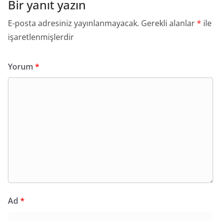
Bir yanıt yazın
E-posta adresiniz yayınlanmayacak.
Gerekli alanlar
*
ile
işaretlenmişlerdir
Yorum
*
Ad
*