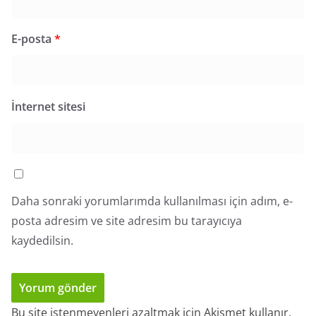
E-posta
*
İnternet sitesi
Daha sonraki yorumlarımda kullanılması için adım, e-
posta adresim ve site adresim bu tarayıcıya
kaydedilsin.
Bu site istenmeyenleri azaltmak için Akismet kullanır.