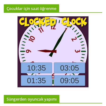
Çocuklar için saat öğrenme
Süngerden oyuncak yapımı