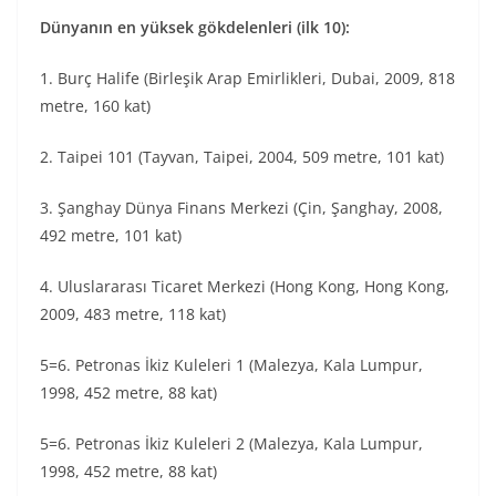
Dünyanın en yüksek gökdelenleri (ilk 10):
1. Burç Halife (Birleşik Arap Emirlikleri, Dubai, 2009, 818
metre, 160 kat)
2. Taipei 101 (Tayvan, Taipei, 2004, 509 metre, 101 kat)
3. Şanghay Dünya Finans Merkezi (Çin, Şanghay, 2008,
492 metre, 101 kat)
4. Uluslararası Ticaret Merkezi (Hong Kong, Hong Kong,
2009, 483 metre, 118 kat)
5=6. Petronas İkiz Kuleleri 1 (Malezya, Kala Lumpur,
1998, 452 metre, 88 kat)
5=6. Petronas İkiz Kuleleri 2 (Malezya, Kala Lumpur,
1998, 452 metre, 88 kat)