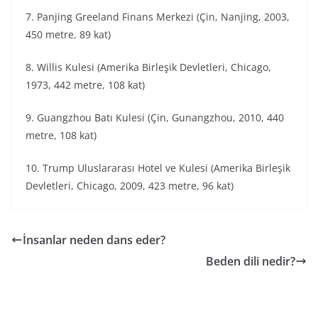
7. Panjing Greeland Finans Merkezi (Çin, Nanjing, 2003,
450 metre, 89 kat)
8. Willis Kulesi (Amerika Birleşik Devletleri, Chicago,
1973, 442 metre, 108 kat)
9. Guangzhou Batı Kulesi (Çin, Gunangzhou, 2010, 440
metre, 108 kat)
10. Trump Uluslararası Hotel ve Kulesi (Amerika Birleşik
Devletleri, Chicago, 2009, 423 metre, 96 kat)
İnsanlar neden dans eder?
Beden dili nedir?