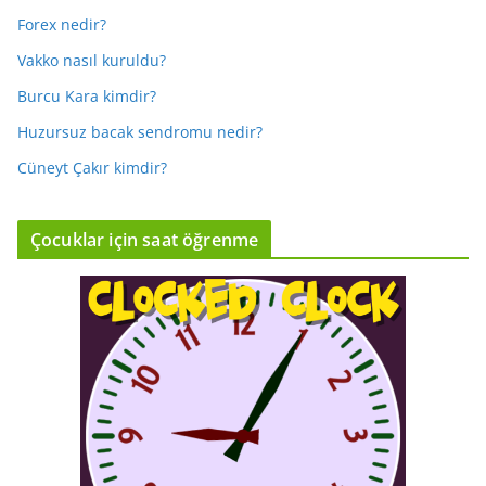
Forex nedir?
Vakko nasıl kuruldu?
Burcu Kara kimdir?
Huzursuz bacak sendromu nedir?
Cüneyt Çakır kimdir?
Çocuklar için saat öğrenme