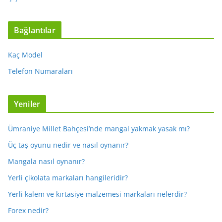
Bağlantılar
Kaç Model
Telefon Numaraları
Yeniler
Ümraniye Millet Bahçesi’nde mangal yakmak yasak mı?
Üç taş oyunu nedir ve nasıl oynanır?
Mangala nasıl oynanır?
Yerli çikolata markaları hangileridir?
Yerli kalem ve kırtasiye malzemesi markaları nelerdir?
Forex nedir?