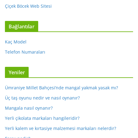
Çiçek Böcek Web Sitesi
Bağlantılar
Kaç Model
Telefon Numaraları
Yeniler
Ümraniye Millet Bahçesi’nde mangal yakmak yasak mı?
Üç taş oyunu nedir ve nasıl oynanır?
Mangala nasıl oynanır?
Yerli çikolata markaları hangileridir?
Yerli kalem ve kırtasiye malzemesi markaları nelerdir?