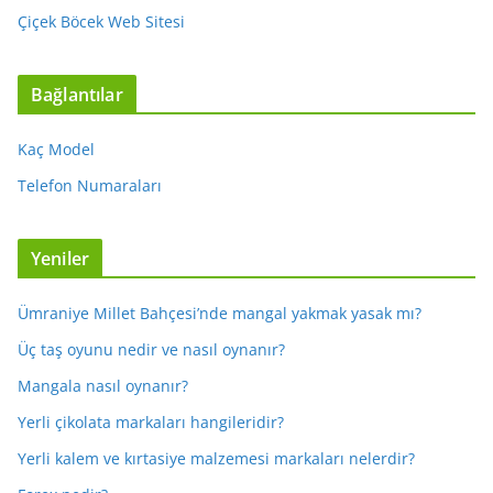
Çiçek Böcek Web Sitesi
Bağlantılar
Kaç Model
Telefon Numaraları
Yeniler
Ümraniye Millet Bahçesi’nde mangal yakmak yasak mı?
Üç taş oyunu nedir ve nasıl oynanır?
Mangala nasıl oynanır?
Yerli çikolata markaları hangileridir?
Yerli kalem ve kırtasiye malzemesi markaları nelerdir?