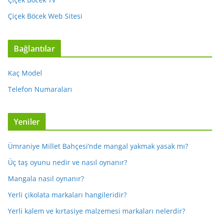
Çiçek Böcek Web Sitesi
Bağlantılar
Kaç Model
Telefon Numaraları
Yeniler
Ümraniye Millet Bahçesi’nde mangal yakmak yasak mı?
Üç taş oyunu nedir ve nasıl oynanır?
Mangala nasıl oynanır?
Yerli çikolata markaları hangileridir?
Yerli kalem ve kırtasiye malzemesi markaları nelerdir?