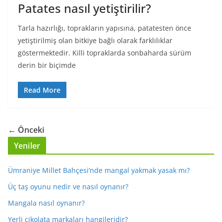
Patates nasıl yetiştirilir?
Tarla hazırlığı, toprakların yapısına, patatesten önce
yetiştirilmiş olan bitkiye bağlı olarak farklılıklar
göstermektedir. Killi topraklarda sonbaharda sürüm
derin bir biçimde
Read More
← Önceki
Yeniler
Ümraniye Millet Bahçesi’nde mangal yakmak yasak mı?
Üç taş oyunu nedir ve nasıl oynanır?
Mangala nasıl oynanır?
Yerli çikolata markaları hangileridir?