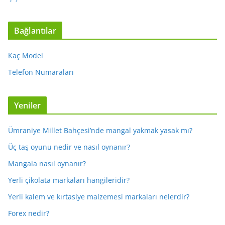
Bağlantılar
Kaç Model
Telefon Numaraları
Yeniler
Ümraniye Millet Bahçesi’nde mangal yakmak yasak mı?
Üç taş oyunu nedir ve nasıl oynanır?
Mangala nasıl oynanır?
Yerli çikolata markaları hangileridir?
Yerli kalem ve kırtasiye malzemesi markaları nelerdir?
Forex nedir?