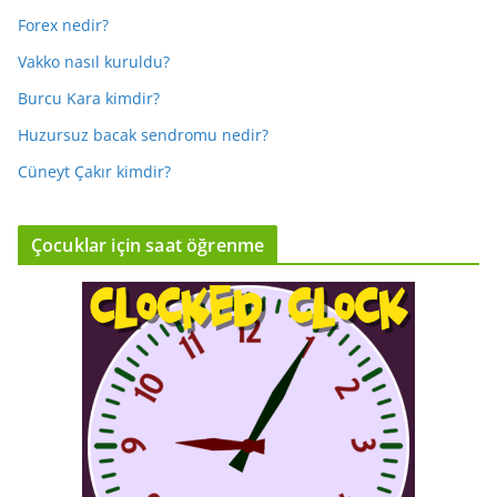
Forex nedir?
Vakko nasıl kuruldu?
Burcu Kara kimdir?
Huzursuz bacak sendromu nedir?
Cüneyt Çakır kimdir?
Çocuklar için saat öğrenme