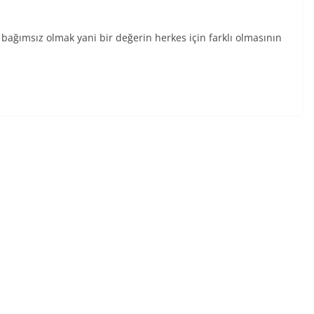
bağımsız olmak yani bir değerin herkes için farklı olmasının