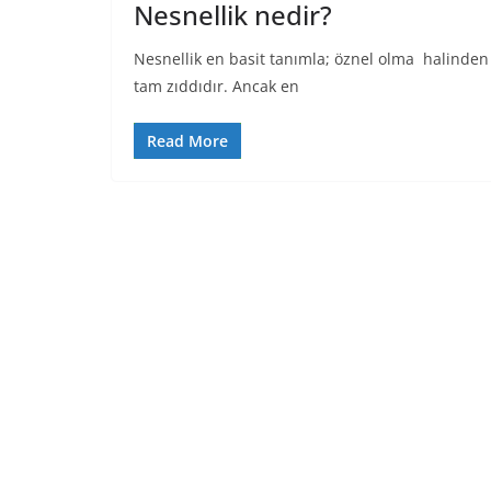
Nesnellik nedir?
Nesnellik en basit tanımla; öznel olma halinden 
tam zıddıdır. Ancak en
Read More