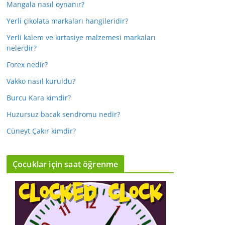
Mangala nasıl oynanır?
Yerli çikolata markaları hangileridir?
Yerli kalem ve kırtasiye malzemesi markaları
nelerdir?
Forex nedir?
Vakko nasıl kuruldu?
Burcu Kara kimdir?
Huzursuz bacak sendromu nedir?
Cüneyt Çakır kimdir?
Çocuklar için saat öğrenme