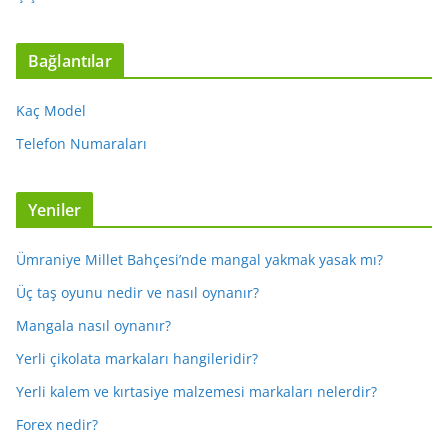
Bağlantılar
Kaç Model
Telefon Numaraları
Yeniler
Ümraniye Millet Bahçesi’nde mangal yakmak yasak mı?
Üç taş oyunu nedir ve nasıl oynanır?
Mangala nasıl oynanır?
Yerli çikolata markaları hangileridir?
Yerli kalem ve kırtasiye malzemesi markaları nelerdir?
Forex nedir?