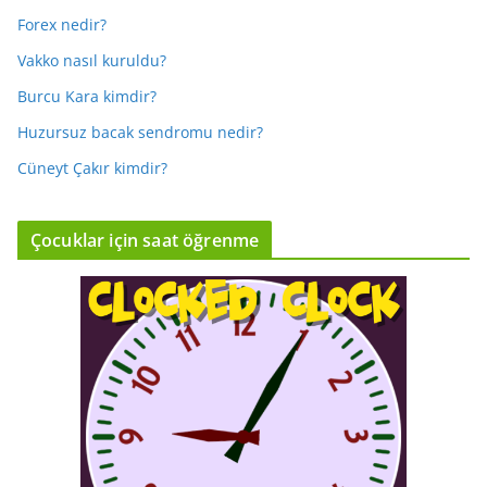
Forex nedir?
Vakko nasıl kuruldu?
Burcu Kara kimdir?
Huzursuz bacak sendromu nedir?
Cüneyt Çakır kimdir?
Çocuklar için saat öğrenme