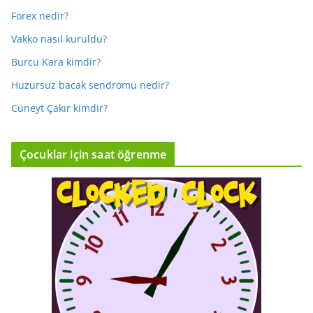
Forex nedir?
Vakko nasıl kuruldu?
Burcu Kara kimdir?
Huzursuz bacak sendromu nedir?
Cüneyt Çakır kimdir?
Çocuklar için saat öğrenme