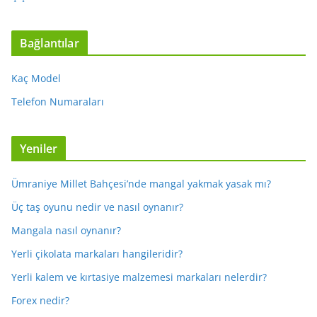
Bağlantılar
Kaç Model
Telefon Numaraları
Yeniler
Ümraniye Millet Bahçesi’nde mangal yakmak yasak mı?
Üç taş oyunu nedir ve nasıl oynanır?
Mangala nasıl oynanır?
Yerli çikolata markaları hangileridir?
Yerli kalem ve kırtasiye malzemesi markaları nelerdir?
Forex nedir?