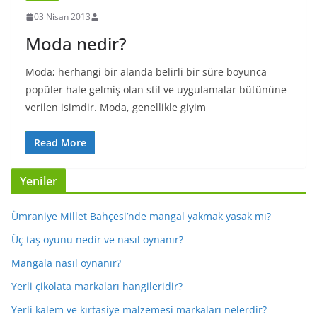
03 Nisan 2013
Moda nedir?
Moda; herhangi bir alanda belirli bir süre boyunca
popüler hale gelmiş olan stil ve uygulamalar bütününe
verilen isimdir. Moda, genellikle giyim
Read More
Yeniler
Ümraniye Millet Bahçesi’nde mangal yakmak yasak mı?
Üç taş oyunu nedir ve nasıl oynanır?
Mangala nasıl oynanır?
Yerli çikolata markaları hangileridir?
Yerli kalem ve kırtasiye malzemesi markaları nelerdir?