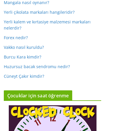
Mangala nasıl oynanır?
Yerli çikolata markaları hangileridir?
Yerli kalem ve kırtasiye malzemesi markaları
nelerdir?
Forex nedir?
Vakko nasıl kuruldu?
Burcu Kara kimdir?
Huzursuz bacak sendromu nedir?
Cüneyt Çakır kimdir?
Çocuklar için saat öğrenme