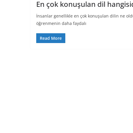
En çok konuşulan dil hangisi
İnsanlar genellikle en çok konuşulan dilin ne ol
öğrenmenin daha faydalı
Read More