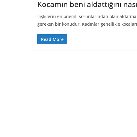
Kocamın beni aldattığını nas
İlişkilerin en önemli sorunlarından olan aldatma
gereken bir konudur. Kadınlar genellikle kocalar
Read More