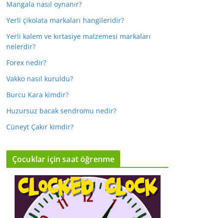
Mangala nasıl oynanır?
Yerli çikolata markaları hangileridir?
Yerli kalem ve kırtasiye malzemesi markaları
nelerdir?
Forex nedir?
Vakko nasıl kuruldu?
Burcu Kara kimdir?
Huzursuz bacak sendromu nedir?
Cüneyt Çakır kimdir?
Çocuklar için saat öğrenme