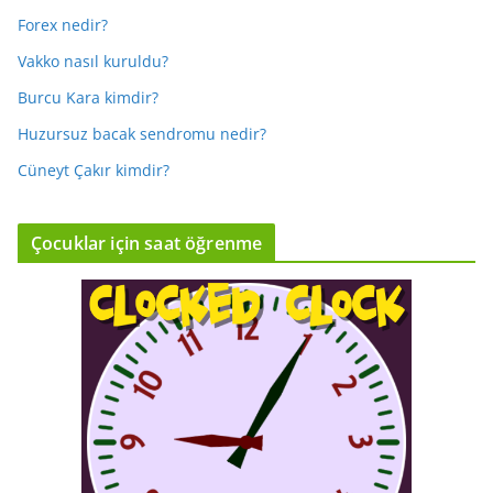
Forex nedir?
Vakko nasıl kuruldu?
Burcu Kara kimdir?
Huzursuz bacak sendromu nedir?
Cüneyt Çakır kimdir?
Çocuklar için saat öğrenme