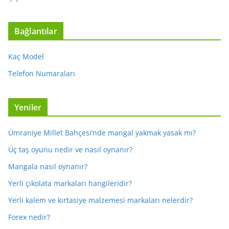
Bağlantılar
Kaç Model
Telefon Numaraları
Yeniler
Ümraniye Millet Bahçesi’nde mangal yakmak yasak mı?
Üç taş oyunu nedir ve nasıl oynanır?
Mangala nasıl oynanır?
Yerli çikolata markaları hangileridir?
Yerli kalem ve kırtasiye malzemesi markaları nelerdir?
Forex nedir?