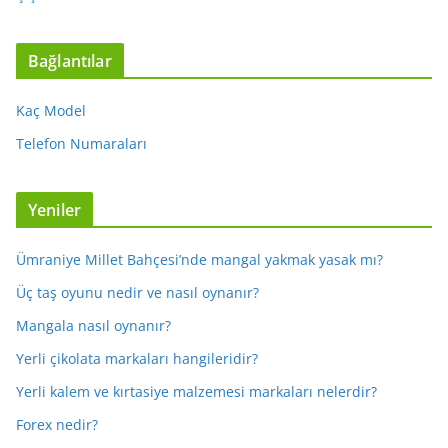
Bağlantılar
Kaç Model
Telefon Numaraları
Yeniler
Ümraniye Millet Bahçesi’nde mangal yakmak yasak mı?
Üç taş oyunu nedir ve nasıl oynanır?
Mangala nasıl oynanır?
Yerli çikolata markaları hangileridir?
Yerli kalem ve kırtasiye malzemesi markaları nelerdir?
Forex nedir?