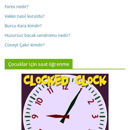
Forex nedir?
Vakko nasıl kuruldu?
Burcu Kara kimdir?
Huzursuz bacak sendromu nedir?
Cüneyt Çakır kimdir?
Çocuklar için saat öğrenme