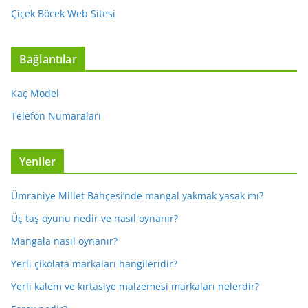
Çiçek Böcek Web Sitesi
Bağlantılar
Kaç Model
Telefon Numaraları
Yeniler
Ümraniye Millet Bahçesi’nde mangal yakmak yasak mı?
Üç taş oyunu nedir ve nasıl oynanır?
Mangala nasıl oynanır?
Yerli çikolata markaları hangileridir?
Yerli kalem ve kırtasiye malzemesi markaları nelerdir?