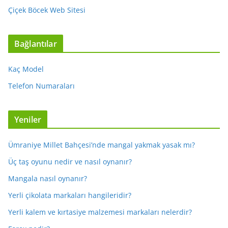
Çiçek Böcek Web Sitesi
Bağlantılar
Kaç Model
Telefon Numaraları
Yeniler
Ümraniye Millet Bahçesi’nde mangal yakmak yasak mı?
Üç taş oyunu nedir ve nasıl oynanır?
Mangala nasıl oynanır?
Yerli çikolata markaları hangileridir?
Yerli kalem ve kırtasiye malzemesi markaları nelerdir?