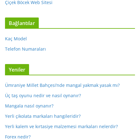
Çiçek Böcek Web Sitesi
Bağlantılar
Kaç Model
Telefon Numaraları
Yeniler
Ümraniye Millet Bahçesi’nde mangal yakmak yasak mı?
Üç taş oyunu nedir ve nasıl oynanır?
Mangala nasıl oynanır?
Yerli çikolata markaları hangileridir?
Yerli kalem ve kırtasiye malzemesi markaları nelerdir?
Forex nedir?