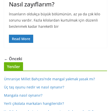
Nasıl zayıflarım?
İnsanların oldukça büyük bölümünün, az ya da çok kilo
sorunu vardır. Fazla kilolardan kurtulmak için düzenli
beslenmek kadar hareketli bir
Read More
← Önceki
Yeniler
Ümraniye Millet Bahçesi’nde mangal yakmak yasak mı?
Üç taş oyunu nedir ve nasıl oynanır?
Mangala nasıl oynanır?
Yerli çikolata markaları hangileridir?