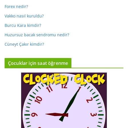
Forex nedir?
Vakko nasıl kuruldu?
Burcu Kara kimdir?
Huzursuz bacak sendromu nedir?
Cüneyt Çakır kimdir?
Çocuklar için saat öğrenme