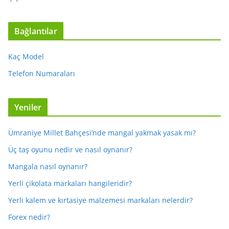
Bağlantılar
Kaç Model
Telefon Numaraları
Yeniler
Ümraniye Millet Bahçesi’nde mangal yakmak yasak mı?
Üç taş oyunu nedir ve nasıl oynanır?
Mangala nasıl oynanır?
Yerli çikolata markaları hangileridir?
Yerli kalem ve kırtasiye malzemesi markaları nelerdir?
Forex nedir?