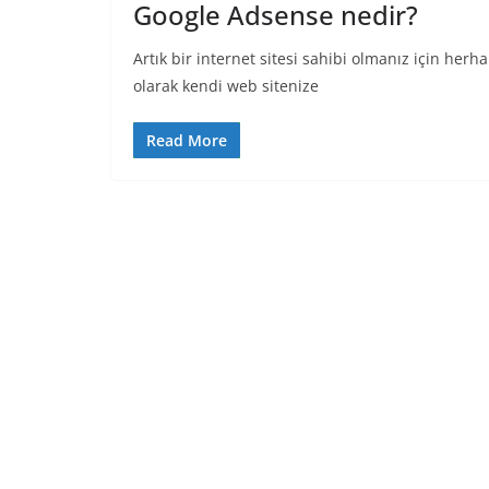
Google Adsense nedir?
Artık bir internet sitesi sahibi olmanız için her
olarak kendi web sitenize
Read More