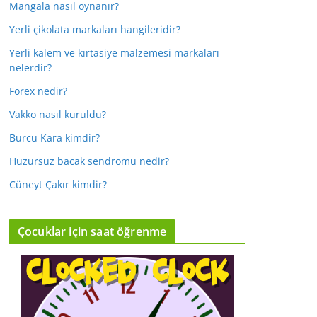
Mangala nasıl oynanır?
Yerli çikolata markaları hangileridir?
Yerli kalem ve kırtasiye malzemesi markaları
nelerdir?
Forex nedir?
Vakko nasıl kuruldu?
Burcu Kara kimdir?
Huzursuz bacak sendromu nedir?
Cüneyt Çakır kimdir?
Çocuklar için saat öğrenme