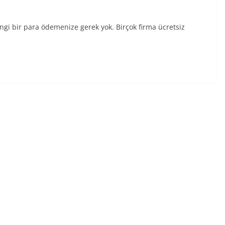
hangi bir para ödemenize gerek yok. Birçok firma ücretsiz