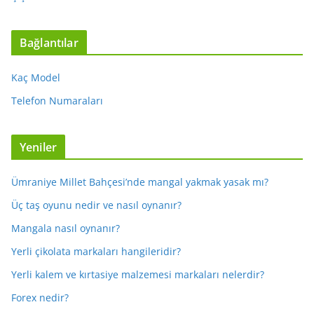
Bağlantılar
Kaç Model
Telefon Numaraları
Yeniler
Ümraniye Millet Bahçesi’nde mangal yakmak yasak mı?
Üç taş oyunu nedir ve nasıl oynanır?
Mangala nasıl oynanır?
Yerli çikolata markaları hangileridir?
Yerli kalem ve kırtasiye malzemesi markaları nelerdir?
Forex nedir?