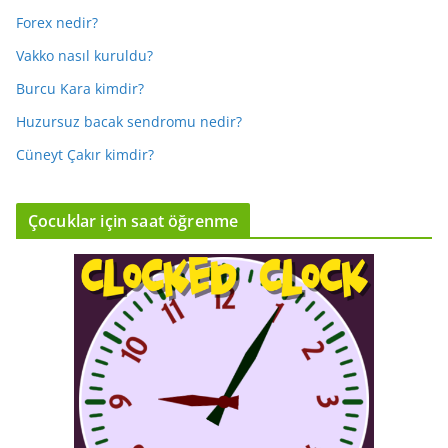
Forex nedir?
Vakko nasıl kuruldu?
Burcu Kara kimdir?
Huzursuz bacak sendromu nedir?
Cüneyt Çakır kimdir?
Çocuklar için saat öğrenme