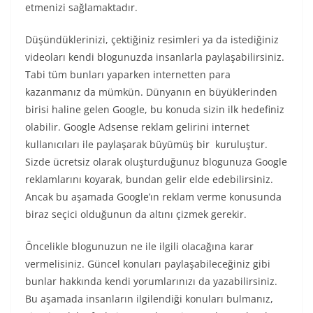
etmenizi sağlamaktadır.
Düşündüklerinizi, çektiğiniz resimleri ya da istediğiniz
videoları kendi blogunuzda insanlarla paylaşabilirsiniz.
Tabi tüm bunları yaparken internetten para
kazanmanız da mümkün. Dünyanın en büyüklerinden
birisi haline gelen Google, bu konuda sizin ilk hedefiniz
olabilir. Google Adsense reklam gelirini internet
kullanıcıları ile paylaşarak büyümüş bir kuruluştur.
Sizde ücretsiz olarak oluşturduğunuz blogunuza Google
reklamlarını koyarak, bundan gelir elde edebilirsiniz.
Ancak bu aşamada Google’ın reklam verme konusunda
biraz seçici olduğunun da altını çizmek gerekir.
Öncelikle blogunuzun ne ile ilgili olacağına karar
vermelisiniz. Güncel konuları paylaşabileceğiniz gibi
bunlar hakkında kendi yorumlarınızı da yazabilirsiniz.
Bu aşamada insanların ilgilendiği konuları bulmanız,