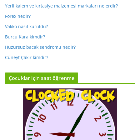
Yerli kalem ve kırtasiye malzemesi markaları nelerdir?
Forex nedir?
Vakko nasıl kuruldu?
Burcu Kara kimdir?
Huzursuz bacak sendromu nedir?
Cüneyt Çakır kimdir?
Çocuklar için saat öğrenme