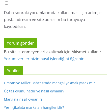
Daha sonraki yorumlarımda kullanılması için adım, e-
posta adresim ve site adresim bu tarayıcıya
kaydedilsin.
Bu site istenmeyenleri azaltmak için Akismet kullanır.
Yorum verilerinizin nasıl işlendiğini öğrenin.
Yeniler
Ümraniye Millet Bahçesi’nde mangal yakmak yasak mı?
Üç taş oyunu nedir ve nasıl oynanır?
Mangala nasıl oynanır?
Yerli çikolata markaları hangileridir?