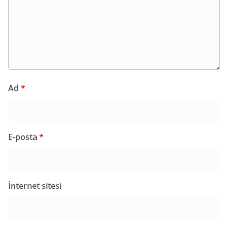
Ad
*
E-posta
*
İnternet sitesi