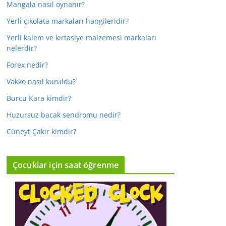
Mangala nasıl oynanır?
Yerli çikolata markaları hangileridir?
Yerli kalem ve kırtasiye malzemesi markaları
nelerdir?
Forex nedir?
Vakko nasıl kuruldu?
Burcu Kara kimdir?
Huzursuz bacak sendromu nedir?
Cüneyt Çakır kimdir?
Çocuklar için saat öğrenme