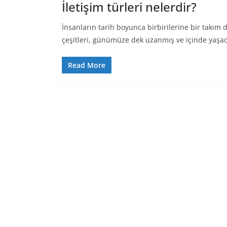
İletişim türleri nelerdir?
İnsanların tarih boyunca birbirilerine bir takım 
çeşitleri, günümüze dek uzanmış ve içinde yaşa
Read More