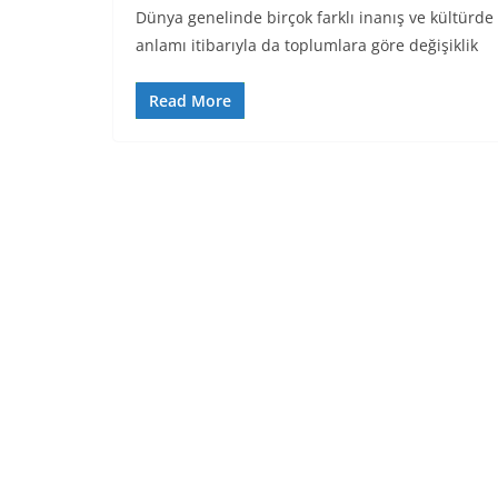
Dünya genelinde birçok farklı inanış ve kültürde
anlamı itibarıyla da toplumlara göre değişiklik
Read More