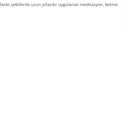
 farklı şekillerde uzun yıllardır uygulanan meditasyon, kelime