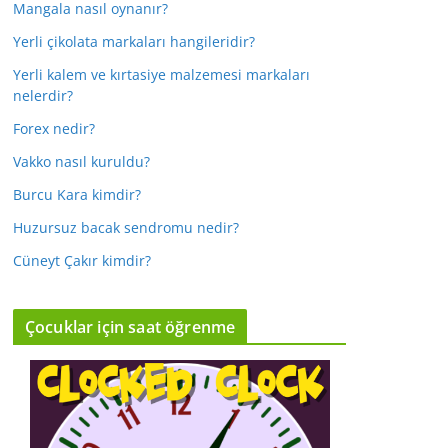
Mangala nasıl oynanır?
Yerli çikolata markaları hangileridir?
Yerli kalem ve kırtasiye malzemesi markaları
nelerdir?
Forex nedir?
Vakko nasıl kuruldu?
Burcu Kara kimdir?
Huzursuz bacak sendromu nedir?
Cüneyt Çakır kimdir?
Çocuklar için saat öğrenme