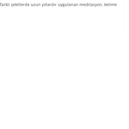
 farklı şekillerde uzun yıllardır uygulanan meditasyon, kelime