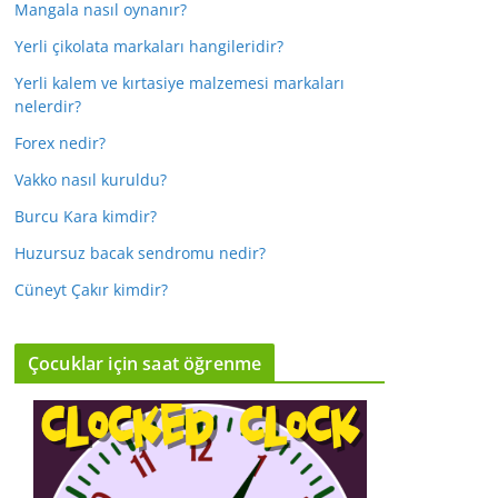
Mangala nasıl oynanır?
Yerli çikolata markaları hangileridir?
Yerli kalem ve kırtasiye malzemesi markaları
nelerdir?
Forex nedir?
Vakko nasıl kuruldu?
Burcu Kara kimdir?
Huzursuz bacak sendromu nedir?
Cüneyt Çakır kimdir?
Çocuklar için saat öğrenme