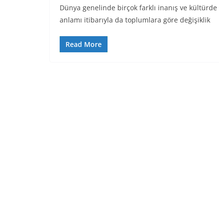
Dünya genelinde birçok farklı inanış ve kültürde
anlamı itibarıyla da toplumlara göre değişiklik
Read More