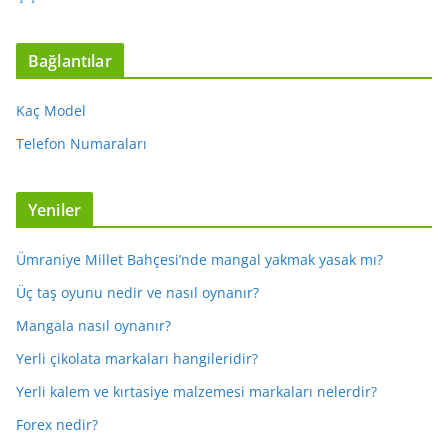
Bağlantılar
Kaç Model
Telefon Numaraları
Yeniler
Ümraniye Millet Bahçesi’nde mangal yakmak yasak mı?
Üç taş oyunu nedir ve nasıl oynanır?
Mangala nasıl oynanır?
Yerli çikolata markaları hangileridir?
Yerli kalem ve kırtasiye malzemesi markaları nelerdir?
Forex nedir?