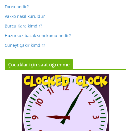
Forex nedir?
Vakko nasıl kuruldu?
Burcu Kara kimdir?
Huzursuz bacak sendromu nedir?
Cüneyt Çakır kimdir?
Çocuklar için saat öğrenme