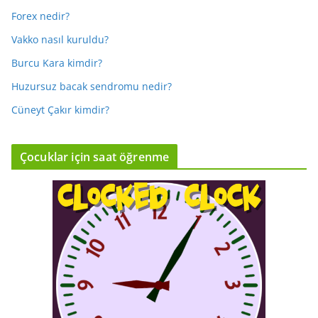
Forex nedir?
Vakko nasıl kuruldu?
Burcu Kara kimdir?
Huzursuz bacak sendromu nedir?
Cüneyt Çakır kimdir?
Çocuklar için saat öğrenme