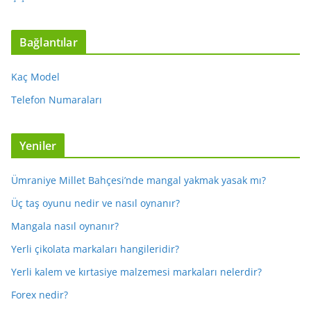
Bağlantılar
Kaç Model
Telefon Numaraları
Yeniler
Ümraniye Millet Bahçesi’nde mangal yakmak yasak mı?
Üç taş oyunu nedir ve nasıl oynanır?
Mangala nasıl oynanır?
Yerli çikolata markaları hangileridir?
Yerli kalem ve kırtasiye malzemesi markaları nelerdir?
Forex nedir?