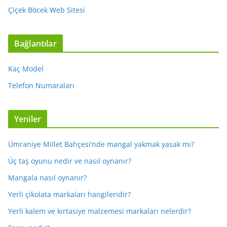
Çiçek Böcek Web Sitesi
Bağlantılar
Kaç Model
Telefon Numaraları
Yeniler
Ümraniye Millet Bahçesi’nde mangal yakmak yasak mı?
Üç taş oyunu nedir ve nasıl oynanır?
Mangala nasıl oynanır?
Yerli çikolata markaları hangileridir?
Yerli kalem ve kırtasiye malzemesi markaları nelerdir?