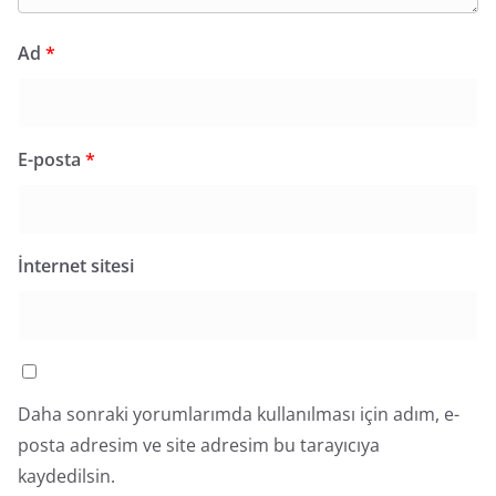
Ad
*
E-posta
*
İnternet sitesi
Daha sonraki yorumlarımda kullanılması için adım, e-
posta adresim ve site adresim bu tarayıcıya
kaydedilsin.