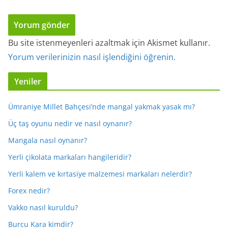
Bu site istenmeyenleri azaltmak için Akismet kullanır.
Yorum verilerinizin nasıl işlendiğini öğrenin.
Yeniler
Ümraniye Millet Bahçesi’nde mangal yakmak yasak mı?
Üç taş oyunu nedir ve nasıl oynanır?
Mangala nasıl oynanır?
Yerli çikolata markaları hangileridir?
Yerli kalem ve kırtasiye malzemesi markaları nelerdir?
Forex nedir?
Vakko nasıl kuruldu?
Burcu Kara kimdir?