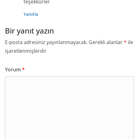
teşekkürler
Yanıtla
Bir yanıt yazın
E-posta adresiniz yayınlanmayacak.
Gerekli alanlar
*
ile
işaretlenmişlerdir
Yorum
*