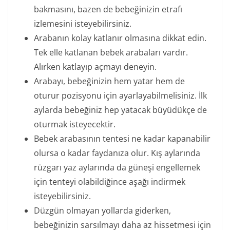
bakmasını, bazen de bebeğinizin etrafı
izlemesini isteyebilirsiniz.
Arabanın kolay katlanır olmasına dikkat edin.
Tek elle katlanan bebek arabaları vardır.
Alırken katlayıp açmayı deneyin.
Arabayı, bebeğinizin hem yatar hem de
oturur pozisyonu için ayarlayabilmelisiniz. İlk
aylarda bebeğiniz hep yatacak büyüdükçe de
oturmak isteyecektir.
Bebek arabasının tentesi ne kadar kapanabilir
olursa o kadar faydanıza olur. Kış aylarında
rüzgarı yaz aylarında da güneşi engellemek
için tenteyi olabildiğince aşağı indirmek
isteyebilirsiniz.
Düzgün olmayan yollarda giderken,
bebeğinizin sarsılmayı daha az hissetmesi için