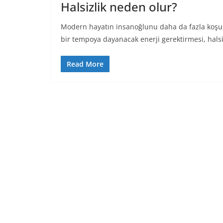
Halsizlik neden olur?
Modern hayatın insanoğlunu daha da fazla koşu
bir tempoya dayanacak enerji gerektirmesi, halsi
Read More