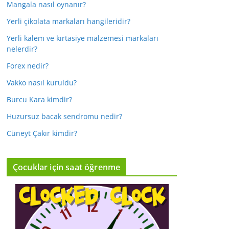
Mangala nasıl oynanır?
Yerli çikolata markaları hangileridir?
Yerli kalem ve kırtasiye malzemesi markaları
nelerdir?
Forex nedir?
Vakko nasıl kuruldu?
Burcu Kara kimdir?
Huzursuz bacak sendromu nedir?
Cüneyt Çakır kimdir?
Çocuklar için saat öğrenme