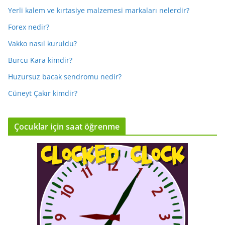
Yerli kalem ve kırtasiye malzemesi markaları nelerdir?
Forex nedir?
Vakko nasıl kuruldu?
Burcu Kara kimdir?
Huzursuz bacak sendromu nedir?
Cüneyt Çakır kimdir?
Çocuklar için saat öğrenme