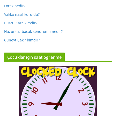
Forex nedir?
Vakko nasıl kuruldu?
Burcu Kara kimdir?
Huzursuz bacak sendromu nedir?
Cüneyt Çakır kimdir?
Çocuklar için saat öğrenme