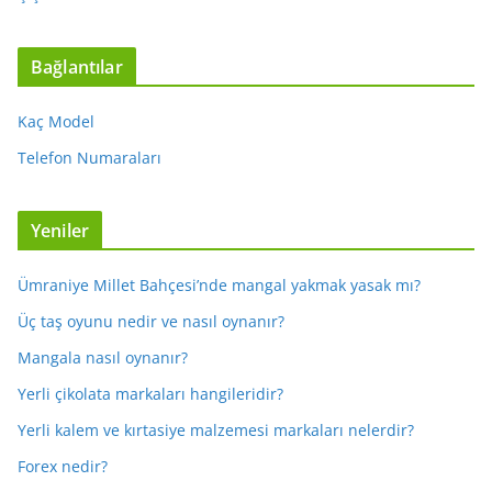
Bağlantılar
Kaç Model
Telefon Numaraları
Yeniler
Ümraniye Millet Bahçesi’nde mangal yakmak yasak mı?
Üç taş oyunu nedir ve nasıl oynanır?
Mangala nasıl oynanır?
Yerli çikolata markaları hangileridir?
Yerli kalem ve kırtasiye malzemesi markaları nelerdir?
Forex nedir?