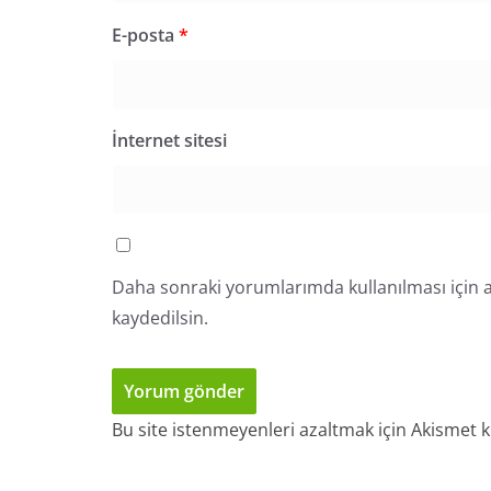
E-posta
*
İnternet sitesi
Daha sonraki yorumlarımda kullanılması için a
kaydedilsin.
Bu site istenmeyenleri azaltmak için Akismet k