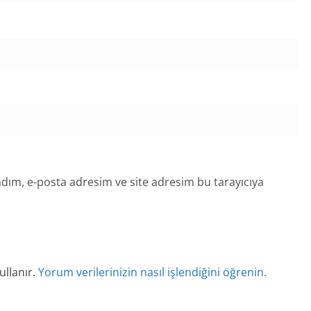
dım, e-posta adresim ve site adresim bu tarayıcıya
ullanır.
Yorum verilerinizin nasıl işlendiğini öğrenin.