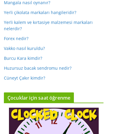
Mangala nasıl oynanır?
Yerli çikolata markaları hangileridir?
Yerli kalem ve kırtasiye malzemesi markaları
nelerdir?
Forex nedir?
Vakko nasıl kuruldu?
Burcu Kara kimdir?
Huzursuz bacak sendromu nedir?
Cüneyt Çakır kimdir?
Çocuklar için saat öğrenme