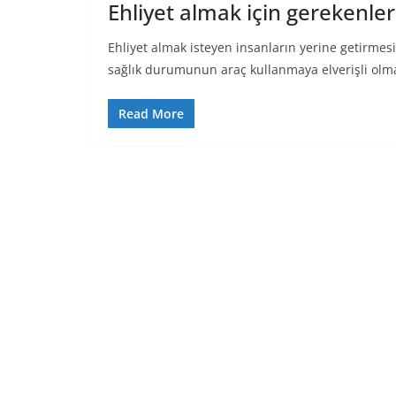
Ehliyet almak için gerekenler
Ehliyet almak isteyen insanların yerine getirmesi
sağlık durumunun araç kullanmaya elverişli olm
Read More