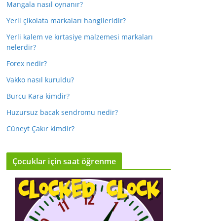
Mangala nasıl oynanır?
Yerli çikolata markaları hangileridir?
Yerli kalem ve kırtasiye malzemesi markaları
nelerdir?
Forex nedir?
Vakko nasıl kuruldu?
Burcu Kara kimdir?
Huzursuz bacak sendromu nedir?
Cüneyt Çakır kimdir?
Çocuklar için saat öğrenme