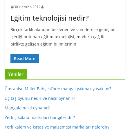
30 Haziran 2012
Eğitim teknolojisi nedir?
Birçok farklı alandan beslenen ve son derece geniş bir
içeriği bulunan eğitim teknolojisi, modern çağ ile
birlikte gelişen eğitim bilimlerinin
Read More
Yeniler
Ümraniye Millet Bahçesi’nde mangal yakmak yasak mı?
Üç taş oyunu nedir ve nasıl oynanır?
Mangala nasıl oynanır?
Yerli çikolata markaları hangileridir?
Yerli kalem ve kırtasiye malzemesi markaları nelerdir?