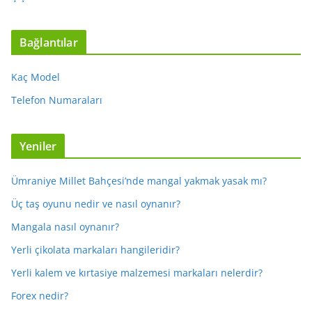
Bağlantılar
Kaç Model
Telefon Numaraları
Yeniler
Ümraniye Millet Bahçesi’nde mangal yakmak yasak mı?
Üç taş oyunu nedir ve nasıl oynanır?
Mangala nasıl oynanır?
Yerli çikolata markaları hangileridir?
Yerli kalem ve kırtasiye malzemesi markaları nelerdir?
Forex nedir?