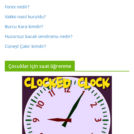
Forex nedir?
Vakko nasıl kuruldu?
Burcu Kara kimdir?
Huzursuz bacak sendromu nedir?
Cüneyt Çakır kimdir?
Çocuklar için saat öğrenme