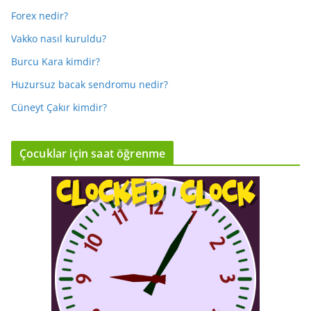
Forex nedir?
Vakko nasıl kuruldu?
Burcu Kara kimdir?
Huzursuz bacak sendromu nedir?
Cüneyt Çakır kimdir?
Çocuklar için saat öğrenme