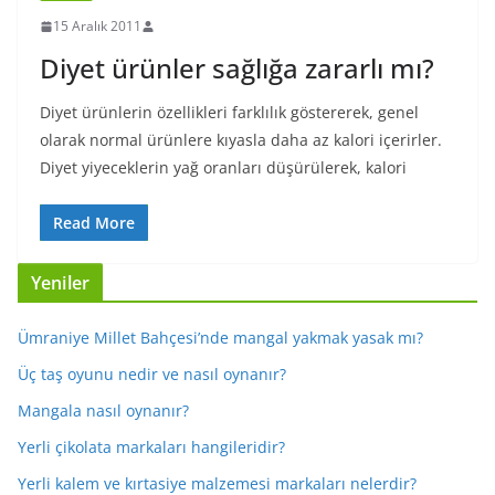
15 Aralık 2011
Diyet ürünler sağlığa zararlı mı?
Diyet ürünlerin özellikleri farklılık göstererek, genel
olarak normal ürünlere kıyasla daha az kalori içerirler.
Diyet yiyeceklerin yağ oranları düşürülerek, kalori
Read More
Yeniler
Ümraniye Millet Bahçesi’nde mangal yakmak yasak mı?
Üç taş oyunu nedir ve nasıl oynanır?
Mangala nasıl oynanır?
Yerli çikolata markaları hangileridir?
Yerli kalem ve kırtasiye malzemesi markaları nelerdir?