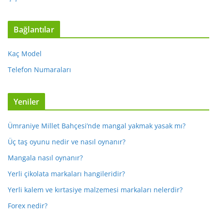
Bağlantılar
Kaç Model
Telefon Numaraları
Yeniler
Ümraniye Millet Bahçesi’nde mangal yakmak yasak mı?
Üç taş oyunu nedir ve nasıl oynanır?
Mangala nasıl oynanır?
Yerli çikolata markaları hangileridir?
Yerli kalem ve kırtasiye malzemesi markaları nelerdir?
Forex nedir?