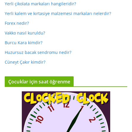
Yerli çikolata markaları hangileridir?
Yerli kalem ve kırtasiye malzemesi markaları nelerdir?
Forex nedir?
Vakko nasıl kuruldu?
Burcu Kara kimdir?
Huzursuz bacak sendromu nedir?
Cüneyt Çakır kimdir?
Çocuklar için saat öğrenme