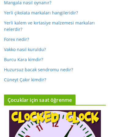
Mangala nasıl oynanır?
Yerli çikolata markaları hangileridir?
Yerli kalem ve kırtasiye malzemesi markaları
nelerdir?
Forex nedir?
Vakko nasıl kuruldu?
Burcu Kara kimdir?
Huzursuz bacak sendromu nedir?
Cüneyt Çakır kimdir?
Çocuklar için saat öğrenme