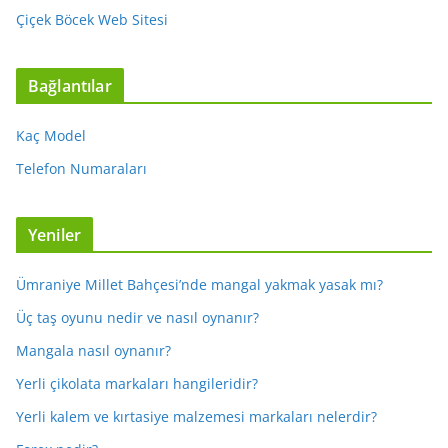
Çiçek Böcek Web Sitesi
Bağlantılar
Kaç Model
Telefon Numaraları
Yeniler
Ümraniye Millet Bahçesi’nde mangal yakmak yasak mı?
Üç taş oyunu nedir ve nasıl oynanır?
Mangala nasıl oynanır?
Yerli çikolata markaları hangileridir?
Yerli kalem ve kırtasiye malzemesi markaları nelerdir?