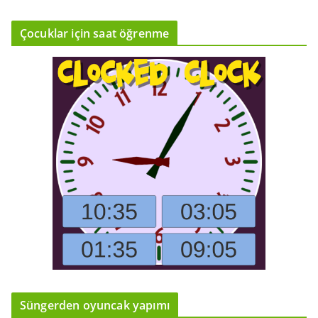
Çocuklar için saat öğrenme
Süngerden oyuncak yapımı