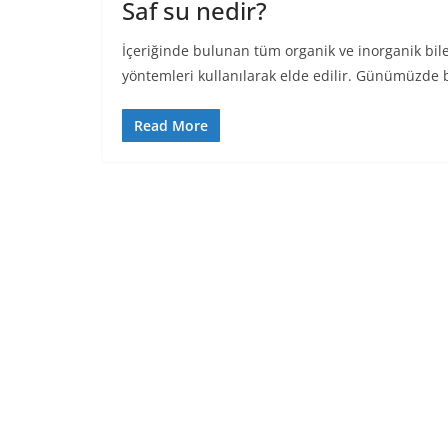
Saf su nedir?
İçeriğinde bulunan tüm organik ve inorganik bile
yöntemleri kullanılarak elde edilir. Günümüzde b
Read More