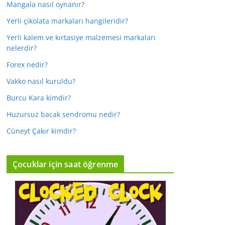
Mangala nasıl oynanır?
Yerli çikolata markaları hangileridir?
Yerli kalem ve kırtasiye malzemesi markaları
nelerdir?
Forex nedir?
Vakko nasıl kuruldu?
Burcu Kara kimdir?
Huzursuz bacak sendromu nedir?
Cüneyt Çakır kimdir?
Çocuklar için saat öğrenme