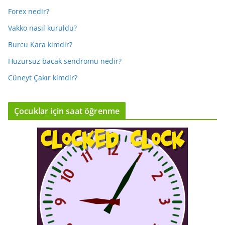
Forex nedir?
Vakko nasıl kuruldu?
Burcu Kara kimdir?
Huzursuz bacak sendromu nedir?
Cüneyt Çakır kimdir?
Çocuklar için saat öğrenme