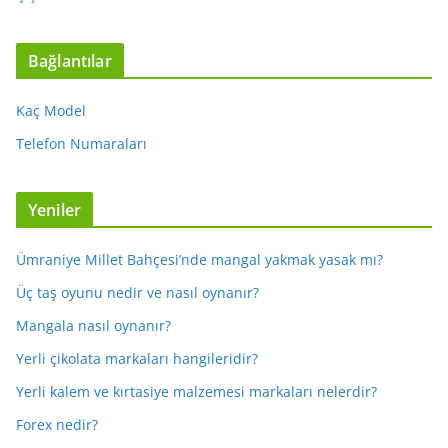
Bağlantılar
Kaç Model
Telefon Numaraları
Yeniler
Ümraniye Millet Bahçesi’nde mangal yakmak yasak mı?
Üç taş oyunu nedir ve nasıl oynanır?
Mangala nasıl oynanır?
Yerli çikolata markaları hangileridir?
Yerli kalem ve kırtasiye malzemesi markaları nelerdir?
Forex nedir?