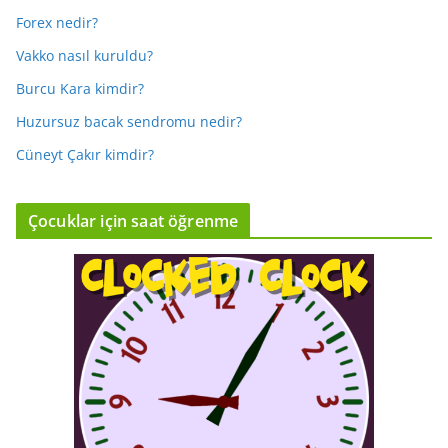
Forex nedir?
Vakko nasıl kuruldu?
Burcu Kara kimdir?
Huzursuz bacak sendromu nedir?
Cüneyt Çakır kimdir?
Çocuklar için saat öğrenme