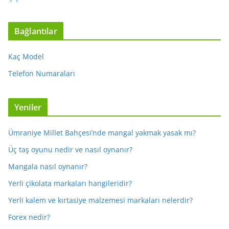
Bağlantılar
Kaç Model
Telefon Numaraları
Yeniler
Ümraniye Millet Bahçesi’nde mangal yakmak yasak mı?
Üç taş oyunu nedir ve nasıl oynanır?
Mangala nasıl oynanır?
Yerli çikolata markaları hangileridir?
Yerli kalem ve kırtasiye malzemesi markaları nelerdir?
Forex nedir?