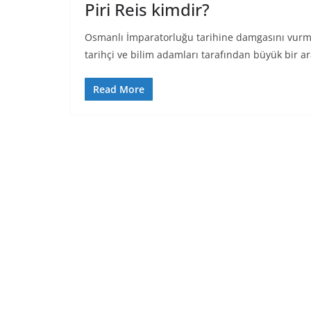
Piri Reis kimdir?
Osmanlı İmparatorluğu tarihine damgasını vurmu
tarihçi ve bilim adamları tarafından büyük bir a
Read More