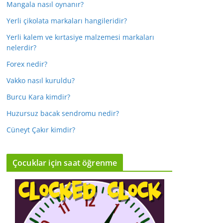
Mangala nasıl oynanır?
Yerli çikolata markaları hangileridir?
Yerli kalem ve kırtasiye malzemesi markaları
nelerdir?
Forex nedir?
Vakko nasıl kuruldu?
Burcu Kara kimdir?
Huzursuz bacak sendromu nedir?
Cüneyt Çakır kimdir?
Çocuklar için saat öğrenme