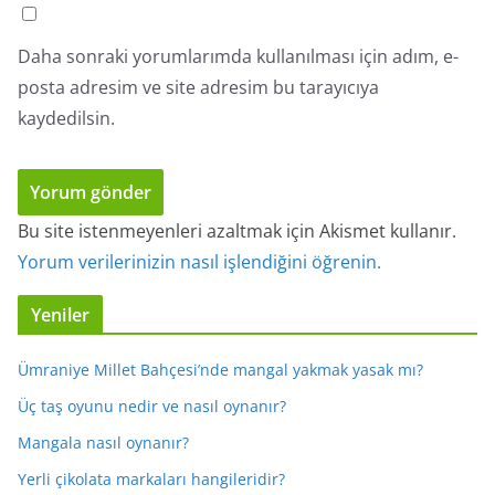
Daha sonraki yorumlarımda kullanılması için adım, e-
posta adresim ve site adresim bu tarayıcıya
kaydedilsin.
Bu site istenmeyenleri azaltmak için Akismet kullanır.
Yorum verilerinizin nasıl işlendiğini öğrenin.
Yeniler
Ümraniye Millet Bahçesi’nde mangal yakmak yasak mı?
Üç taş oyunu nedir ve nasıl oynanır?
Mangala nasıl oynanır?
Yerli çikolata markaları hangileridir?