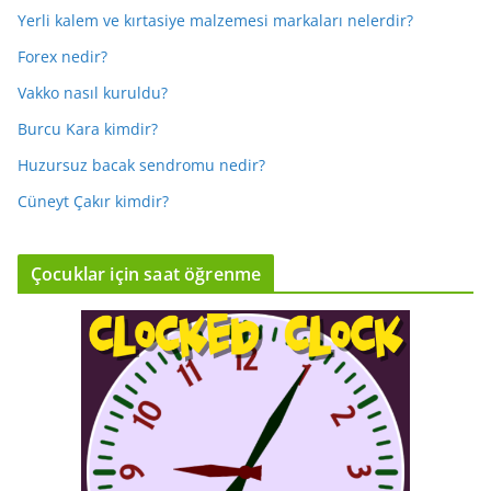
Yerli kalem ve kırtasiye malzemesi markaları nelerdir?
Forex nedir?
Vakko nasıl kuruldu?
Burcu Kara kimdir?
Huzursuz bacak sendromu nedir?
Cüneyt Çakır kimdir?
Çocuklar için saat öğrenme