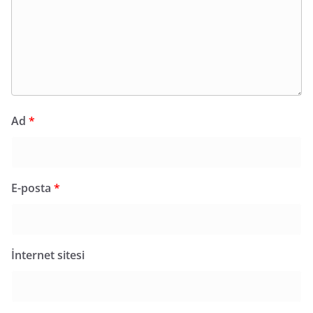
Ad
*
E-posta
*
İnternet sitesi