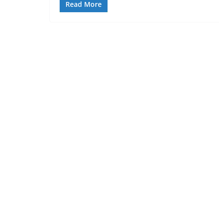
Read More