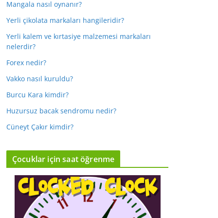
Mangala nasıl oynanır?
Yerli çikolata markaları hangileridir?
Yerli kalem ve kırtasiye malzemesi markaları
nelerdir?
Forex nedir?
Vakko nasıl kuruldu?
Burcu Kara kimdir?
Huzursuz bacak sendromu nedir?
Cüneyt Çakır kimdir?
Çocuklar için saat öğrenme