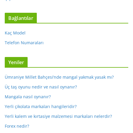
Bağlantılar
Kaç Model
Telefon Numaraları
Yeniler
Ümraniye Millet Bahçesi’nde mangal yakmak yasak mı?
Üç taş oyunu nedir ve nasıl oynanır?
Mangala nasıl oynanır?
Yerli çikolata markaları hangileridir?
Yerli kalem ve kırtasiye malzemesi markaları nelerdir?
Forex nedir?