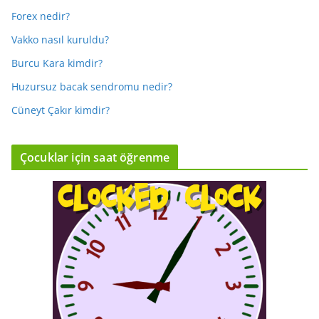
Forex nedir?
Vakko nasıl kuruldu?
Burcu Kara kimdir?
Huzursuz bacak sendromu nedir?
Cüneyt Çakır kimdir?
Çocuklar için saat öğrenme