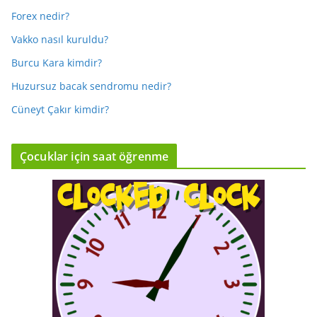
Forex nedir?
Vakko nasıl kuruldu?
Burcu Kara kimdir?
Huzursuz bacak sendromu nedir?
Cüneyt Çakır kimdir?
Çocuklar için saat öğrenme