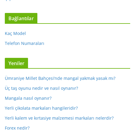
Bağlantılar
Kaç Model
Telefon Numaraları
Yeniler
Ümraniye Millet Bahçesi’nde mangal yakmak yasak mı?
Üç taş oyunu nedir ve nasıl oynanır?
Mangala nasıl oynanır?
Yerli çikolata markaları hangileridir?
Yerli kalem ve kırtasiye malzemesi markaları nelerdir?
Forex nedir?